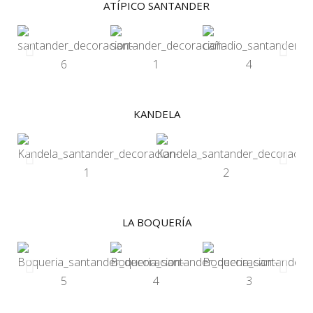
ATÍPICO SANTANDER
KANDELA
LA BOQUERÍA