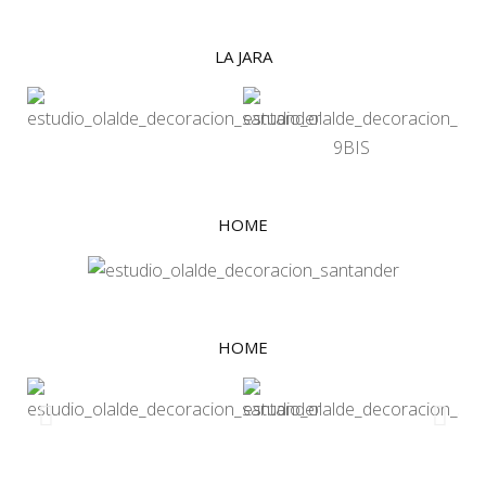
LA JARA
HOME
HOME