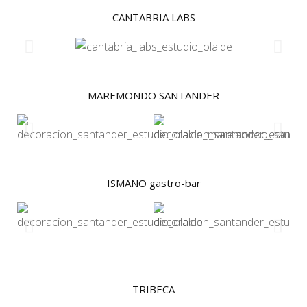
CANTABRIA LABS​
MAREMONDO SANTANDER
ISMANO gastro-bar
TRIBECA