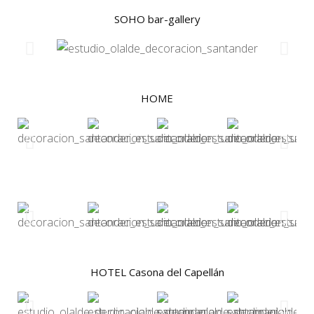
SOHO bar-gallery
HOME
HOTEL Casona del Capellán