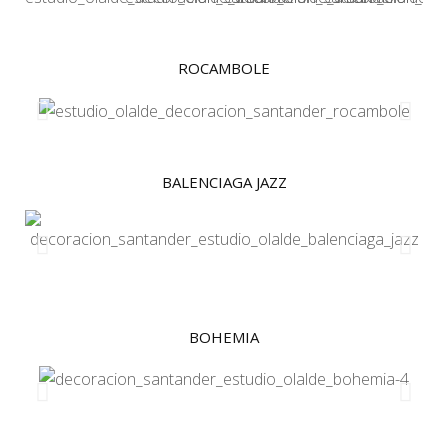
ROCAMBOLE
BALENCIAGA JAZZ
BOHEMIA