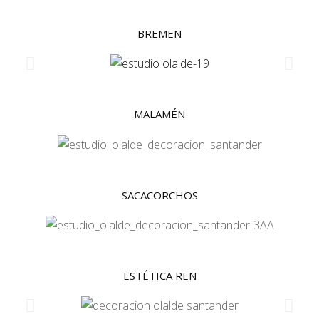
BREMEN
MALAMÉN
SACACORCHOS
ESTÉTICA REN