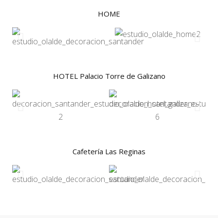
HOME
HOTEL Palacio Torre de Galizano
Cafetería Las Reginas