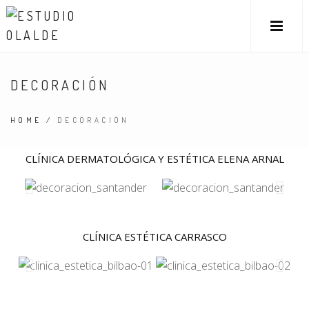
DECORACIÓN
HOME
/
DECORACIÓN
CLÍNICA DERMATOLÓGICA Y ESTÉTICA ELENA ARNAL
CLÍNICA ESTÉTICA CARRASCO