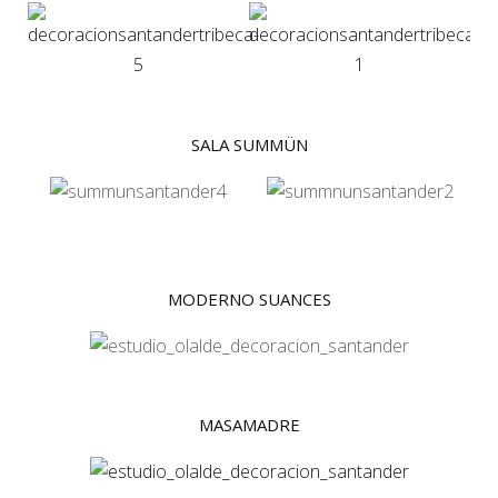
SALA SUMMÜN​
MODERNO SUANCES
MASAMADRE