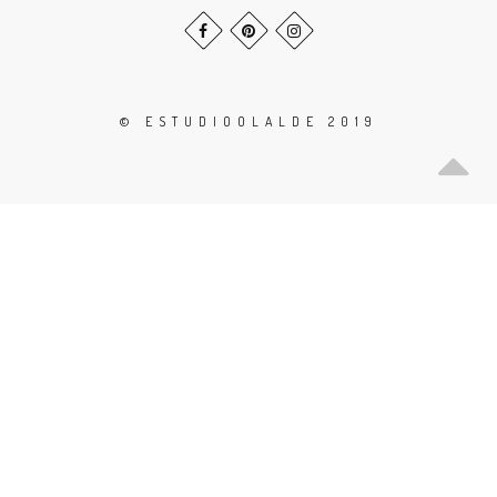
© ESTUDIOOLALDE 2019